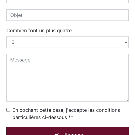
Combien font un plus quatre
En cochant cette case, j'accepte les conditions
particulières ci-dessous **
Envoyer