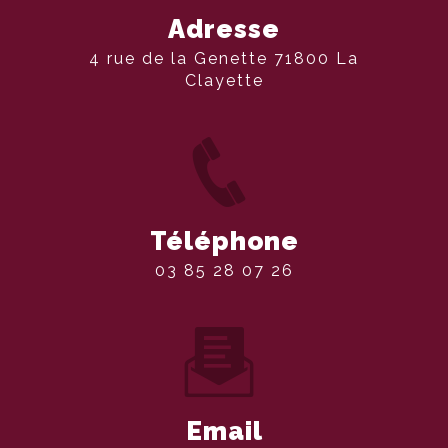
Adresse
4 rue de la Genette 71800 La
Clayette
Téléphone
03 85 28 07 26
Email