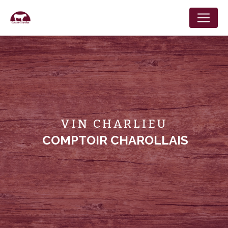
Panneau de gestion des cookies
VIN CHARLIEU
COMPTOIR CHAROLLAIS