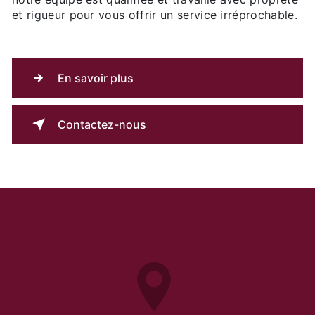
et rigueur pour vous offrir un service irréprochable.
En savoir plus
Contactez-nous