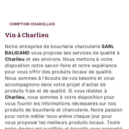
COMPTOIR CHAROLLAIS
vin à Charlieu
Notre entreprise de boucherie charcuterie
SARL
BALIGAND
vous propose ses services de qualité à
Charlieu
et ses environs. Nous mettons à votre
disposition notre savoir-faire et notre expérience
pour vous offrir des produits locaux de qualité.
Nous sommes à l'écoute de vos besoins et vous
accompagnons dans votre projet d'achat de
produits frais et de qualité. Si vous résidez à
Charlieu
, nous sommes à votre disposition pour
vous fournir les informations nécessaires sur nos
produits de boucherie et charcuterie. Notre passion
pour notre métier nous anime chaque jour pour
vous proposer les meilleurs produits locaux. Toute
notre équipe est qualifiée et travaille avec propreté