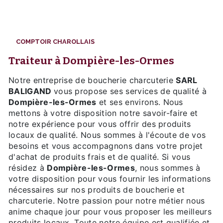
COMPTOIR CHAROLLAIS
traiteur à Dompière-les-Ormes
Notre entreprise de boucherie charcuterie
SARL
BALIGAND
vous propose ses services de qualité à
Dompière-les-Ormes
et ses environs. Nous
mettons à votre disposition notre savoir-faire et
notre expérience pour vous offrir des produits
locaux de qualité. Nous sommes à l'écoute de vos
besoins et vous accompagnons dans votre projet
d'achat de produits frais et de qualité. Si vous
résidez à
Dompière-les-Ormes
, nous sommes à
votre disposition pour vous fournir les informations
nécessaires sur nos produits de boucherie et
charcuterie. Notre passion pour notre métier nous
anime chaque jour pour vous proposer les meilleurs
produits locaux. Toute notre équipe est qualifiée et