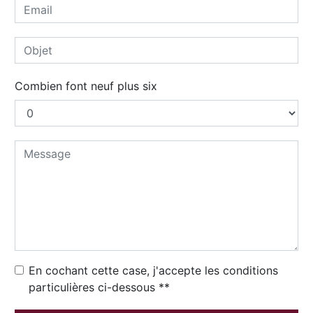
Combien font neuf plus six
En cochant cette case, j'accepte les conditions
particulières ci-dessous **