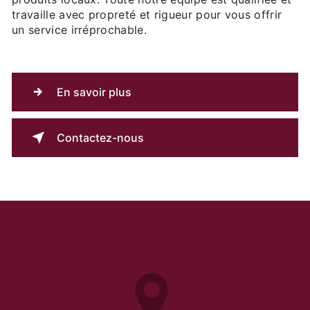
travaille avec propreté et rigueur pour vous offrir
un service irréprochable.
En savoir plus
Contactez-nous