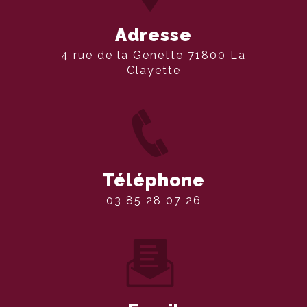
Adresse
4 rue de la Genette 71800 La
Clayette
Téléphone
03 85 28 07 26