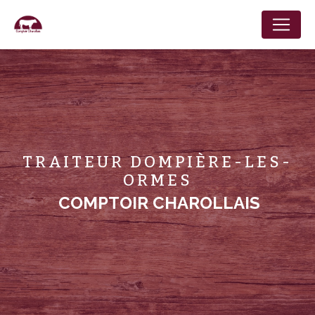
Panneau de gestion des cookies
TRAITEUR DOMPIÈRE-LES-
ORMES
COMPTOIR CHAROLLAIS