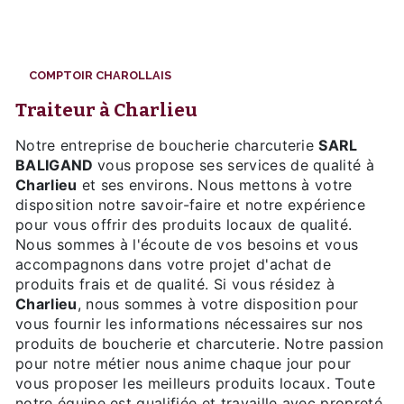
COMPTOIR CHAROLLAIS
traiteur à Charlieu
Notre entreprise de boucherie charcuterie
SARL
BALIGAND
vous propose ses services de qualité à
Charlieu
et ses environs. Nous mettons à votre
disposition notre savoir-faire et notre expérience
pour vous offrir des produits locaux de qualité.
Nous sommes à l'écoute de vos besoins et vous
accompagnons dans votre projet d'achat de
produits frais et de qualité. Si vous résidez à
Charlieu
, nous sommes à votre disposition pour
vous fournir les informations nécessaires sur nos
produits de boucherie et charcuterie. Notre passion
pour notre métier nous anime chaque jour pour
vous proposer les meilleurs produits locaux. Toute
notre équipe est qualifiée et travaille avec propreté