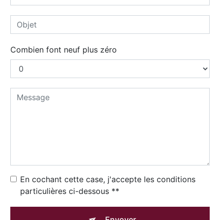
Combien font neuf plus zéro
En cochant cette case, j'accepte les conditions
particulières ci-dessous **
Envoyer