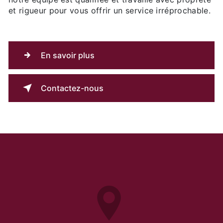
et rigueur pour vous offrir un service irréprochable.
En savoir plus
Contactez-nous