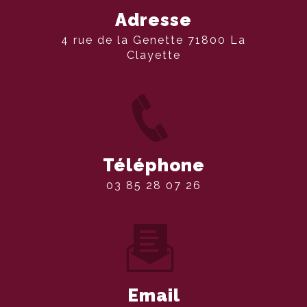
Adresse
4 rue de la Genette 71800 La
Clayette
Téléphone
03 85 28 07 26
Email