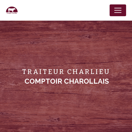
Panneau de gestion des cookies
TRAITEUR CHARLIEU
COMPTOIR CHAROLLAIS