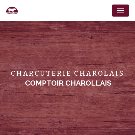
Panneau de gestion des cookies
CHARCUTERIE CHAROLAIS
COMPTOIR CHAROLLAIS