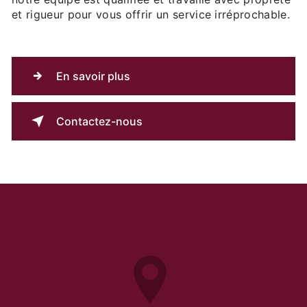
et rigueur pour vous offrir un service irréprochable.
En savoir plus
Contactez-nous