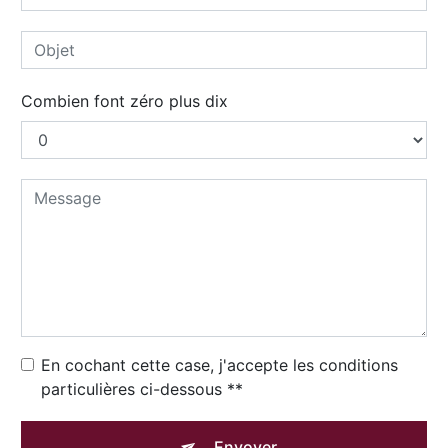
Combien font zéro plus dix
En cochant cette case, j'accepte les conditions
particulières ci-dessous **
Envoyer