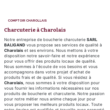
COMPTOIR CHAROLLAIS
charcuterie à Charolais
Notre entreprise de boucherie charcuterie
SARL
BALIGAND
vous propose ses services de qualité à
Charolais
et ses environs. Nous mettons à votre
disposition notre savoir-faire et notre expérience
pour vous offrir des produits locaux de qualité.
Nous sommes à l'écoute de vos besoins et vous
accompagnons dans votre projet d'achat de
produits frais et de qualité. Si vous résidez à
Charolais
, nous sommes à votre disposition pour
vous fournir les informations nécessaires sur nos
produits de boucherie et charcuterie. Notre passion
pour notre métier nous anime chaque jour pour
vous proposer les meilleurs produits locaux. Toute
notre équipe est qualifiée et travaille avec propreté