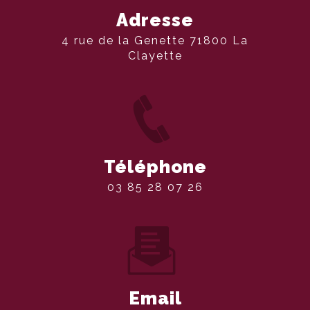
Adresse
4 rue de la Genette 71800 La
Clayette
Téléphone
03 85 28 07 26
Email