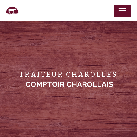
Panneau de gestion des cookies
TRAITEUR CHAROLLES
COMPTOIR CHAROLLAIS