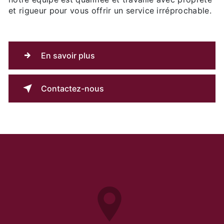
et rigueur pour vous offrir un service irréprochable.
En savoir plus
Contactez-nous