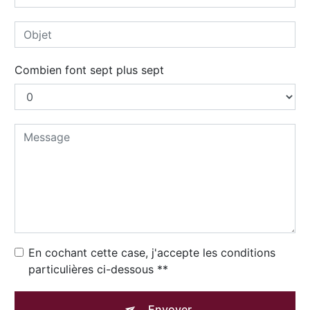
Combien font sept plus sept
En cochant cette case, j'accepte les conditions
particulières ci-dessous **
Envoyer