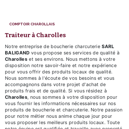
COMPTOIR CHAROLLAIS
traiteur à Charolles
Notre entreprise de boucherie charcuterie
SARL
BALIGAND
vous propose ses services de qualité à
Charolles
et ses environs. Nous mettons à votre
disposition notre savoir-faire et notre expérience
pour vous offrir des produits locaux de qualité.
Nous sommes à l'écoute de vos besoins et vous
accompagnons dans votre projet d'achat de
produits frais et de qualité. Si vous résidez à
Charolles
, nous sommes à votre disposition pour
vous fournir les informations nécessaires sur nos
produits de boucherie et charcuterie. Notre passion
pour notre métier nous anime chaque jour pour
vous proposer les meilleurs produits locaux. Toute
notre équipe est qualifiée et travaille avec propreté