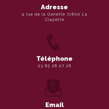
Adresse
4 rue de la Genette 71800 La
Clayette
Téléphone
03 85 28 07 26
Email