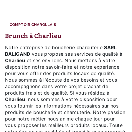
COMPTOIR CHAROLLAIS
brunch à Charlieu
Notre entreprise de boucherie charcuterie
SARL
BALIGAND
vous propose ses services de qualité à
Charlieu
et ses environs. Nous mettons à votre
disposition notre savoir-faire et notre expérience
pour vous offrir des produits locaux de qualité.
Nous sommes à l'écoute de vos besoins et vous
accompagnons dans votre projet d'achat de
produits frais et de qualité. Si vous résidez à
Charlieu
, nous sommes à votre disposition pour
vous fournir les informations nécessaires sur nos
produits de boucherie et charcuterie. Notre passion
pour notre métier nous anime chaque jour pour
vous proposer les meilleurs produits locaux. Toute
notre équipe est qualifiée et travaille avec propreté