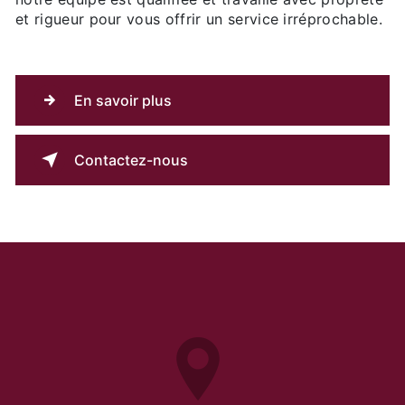
et rigueur pour vous offrir un service irréprochable.
En savoir plus
Contactez-nous