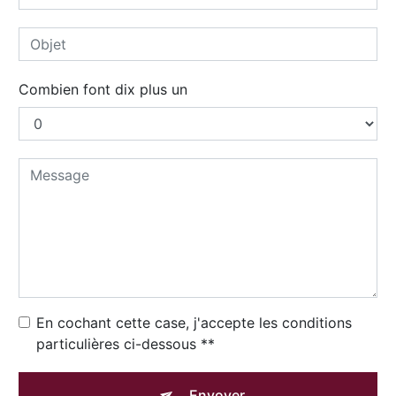
Combien font dix plus un
En cochant cette case, j'accepte les conditions
particulières ci-dessous **
Envoyer