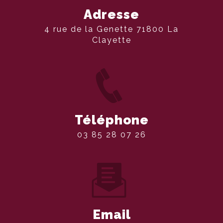
Adresse
4 rue de la Genette 71800 La
Clayette
Téléphone
03 85 28 07 26
Email