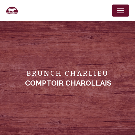
Panneau de gestion des cookies
BRUNCH CHARLIEU
COMPTOIR CHAROLLAIS