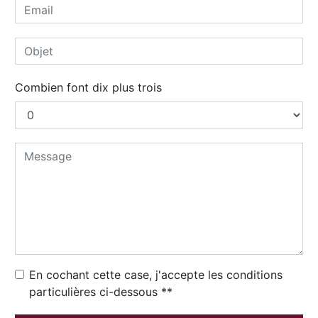
Combien font dix plus trois
En cochant cette case, j'accepte les conditions
particulières ci-dessous **