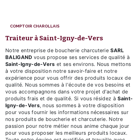
COMPTOIR CHAROLLAIS
traiteur à Saint-Igny-de-Vers
Notre entreprise de boucherie charcuterie
SARL
BALIGAND
vous propose ses services de qualité à
Saint-Igny-de-Vers
et ses environs. Nous mettons
à votre disposition notre savoir-faire et notre
expérience pour vous offrir des produits locaux de
qualité. Nous sommes à l'écoute de vos besoins et
vous accompagnons dans votre projet d'achat de
produits frais et de qualité. Si vous résidez à
Saint-
Igny-de-Vers
, nous sommes à votre disposition
pour vous fournir les informations nécessaires sur
nos produits de boucherie et charcuterie. Notre
passion pour notre métier nous anime chaque jour
pour vous proposer les meilleurs produits locaux.
Toute notre équipe est qualifiée et travaille avec