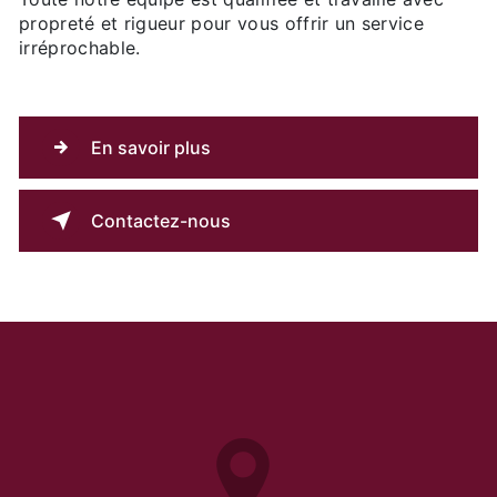
propreté et rigueur pour vous offrir un service
irréprochable.
En savoir plus
Contactez-nous