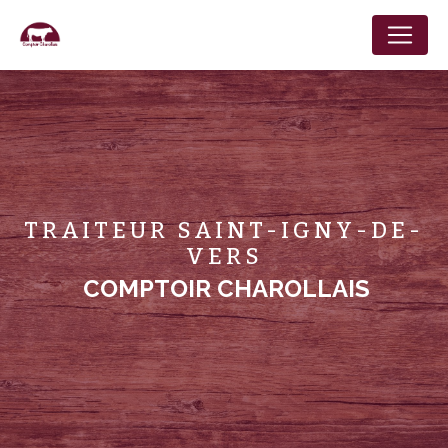
Panneau de gestion des cookies
TRAITEUR SAINT-IGNY-DE-
VERS
COMPTOIR CHAROLLAIS