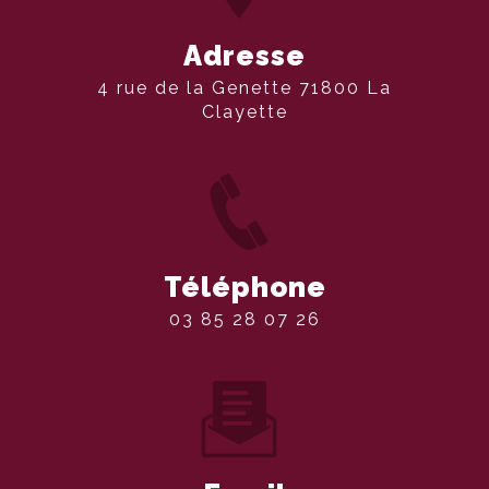
Adresse
4 rue de la Genette 71800 La
Clayette
Téléphone
03 85 28 07 26