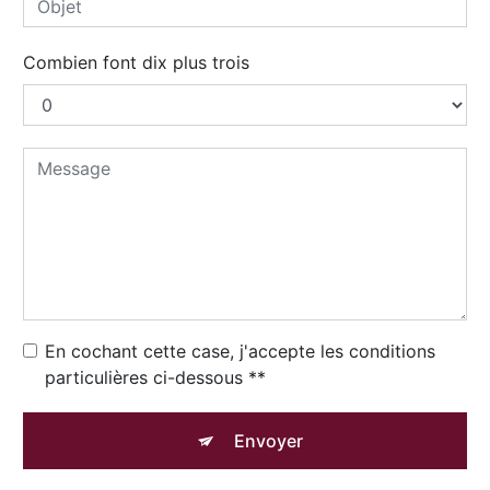
Combien font dix plus trois
En cochant cette case, j'accepte les conditions
particulières ci-dessous **
Envoyer