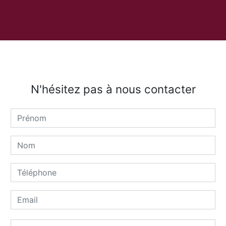
N'hésitez pas à nous contacter