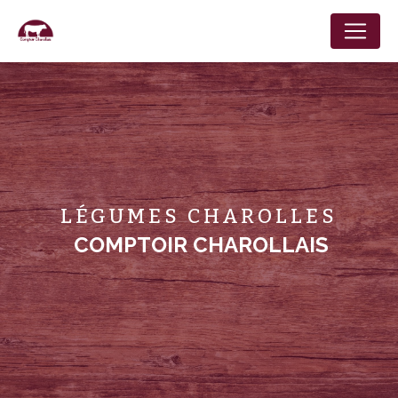
Panneau de gestion des cookies
LÉGUMES CHAROLLES
COMPTOIR CHAROLLAIS