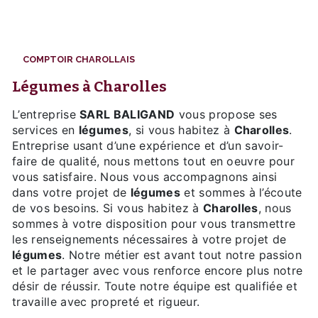
COMPTOIR CHAROLLAIS
légumes à Charolles
L’entreprise
SARL BALIGAND
vous propose ses
services en
légumes
, si vous habitez à
Charolles
.
Entreprise usant d’une expérience et d’un savoir-
faire de qualité, nous mettons tout en oeuvre pour
vous satisfaire. Nous vous accompagnons ainsi
dans votre projet de
légumes
et sommes à l’écoute
de vos besoins. Si vous habitez à
Charolles
, nous
sommes à votre disposition pour vous transmettre
les renseignements nécessaires à votre projet de
légumes
. Notre métier est avant tout notre passion
et le partager avec vous renforce encore plus notre
désir de réussir. Toute notre équipe est qualifiée et
travaille avec propreté et rigueur.