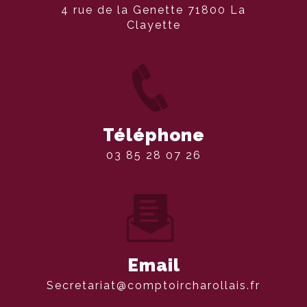
4 rue de la Genette 71800 La
Clayette
Téléphone
03 85 28 07 26
Email
secretariat@comptoircharollais.fr