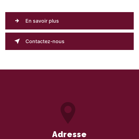
En savoir plus
Contactez-nous
Adresse