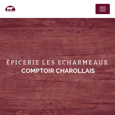
Panneau de gestion des cookies
ÉPICERIE LES ECHARMEAUX
COMPTOIR CHAROLLAIS