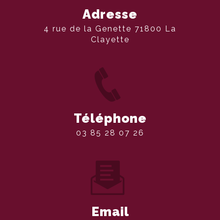
Adresse
4 rue de la Genette 71800 La
Clayette
Téléphone
03 85 28 07 26
Email