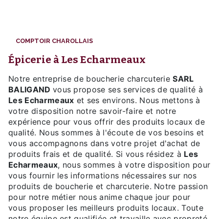
COMPTOIR CHAROLLAIS
épicerie à Les Echarmeaux
Notre entreprise de boucherie charcuterie
SARL
BALIGAND
vous propose ses services de qualité à
Les Echarmeaux
et ses environs. Nous mettons à
votre disposition notre savoir-faire et notre
expérience pour vous offrir des produits locaux de
qualité. Nous sommes à l'écoute de vos besoins et
vous accompagnons dans votre projet d'achat de
produits frais et de qualité. Si vous résidez à
Les
Echarmeaux
, nous sommes à votre disposition pour
vous fournir les informations nécessaires sur nos
produits de boucherie et charcuterie. Notre passion
pour notre métier nous anime chaque jour pour
vous proposer les meilleurs produits locaux. Toute
notre équipe est qualifiée et travaille avec propreté