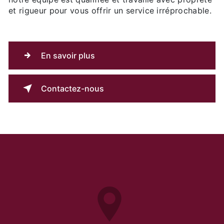
et rigueur pour vous offrir un service irréprochable.
En savoir plus
Contactez-nous