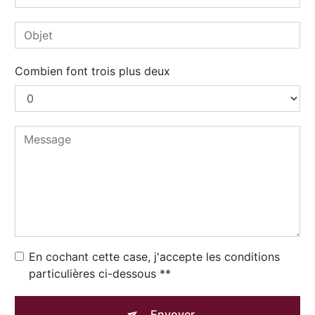
Combien font trois plus deux
En cochant cette case, j'accepte les conditions
particulières ci-dessous **
Envoyer